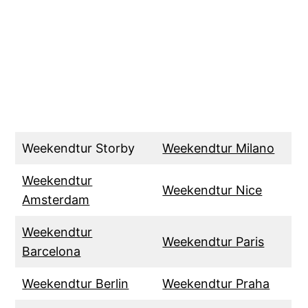
Weekendtur Storby
Weekendtur Milano
Weekendtur
Weekendtur Nice
Amsterdam
Weekendtur
Weekendtur Paris
Barcelona
Weekendtur Berlin
Weekendtur Praha