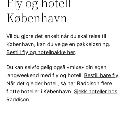
Fly og hotell
København
Vil du gjøre det enkelt når du skal reise til
København, kan du velge en pakkeløsning.
Bestill fly og hotellpakke her
.
Du kan selvfølgelig også «mixe» din egen
langweekend med fly og hotell.
Bestill bare fly
.
Når det gjelder hotell, så har Raddison flere
flotte hoteller i København.
Sjekk hoteller hos
Raddison